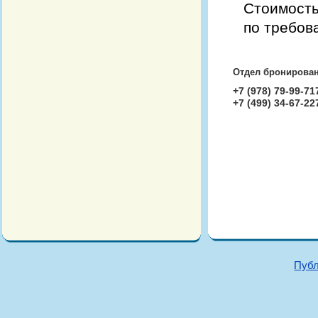
Стоимость
по требова
Отдел бронирован
+7 (978) 79-99-71
+7 (499) 34-67-22
Публ