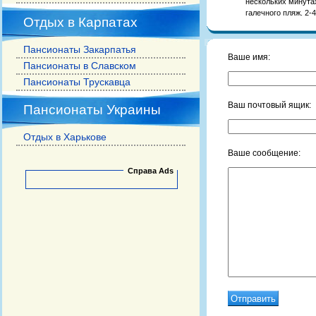
нескольких минута
галечного пляж. 2-
Отдых в Карпатах
Пансионаты Закарпатья
Ваше имя:
Пансионаты в Славском
Пансионаты Трускавца
Ваш почтовый ящик:
Пансионаты Украины
Отдых в Харькове
Ваше сообщение:
Справа Ads